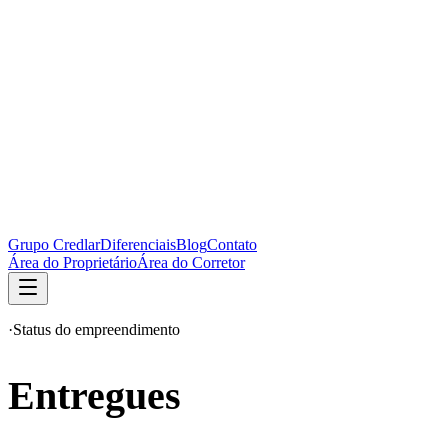
Grupo Credlar
Diferenciais
Blog
Contato
Área do Proprietário
Área do Corretor
·
Status do empreendimento
Entregues