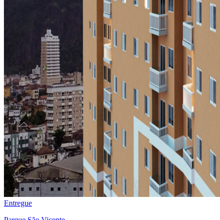
Entregue
Parque São Vicente