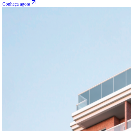
Conheça agora