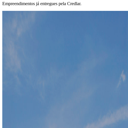
Empreendimentos já entregues pela Credlar.