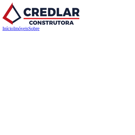
Início
Imóveis
Sobre