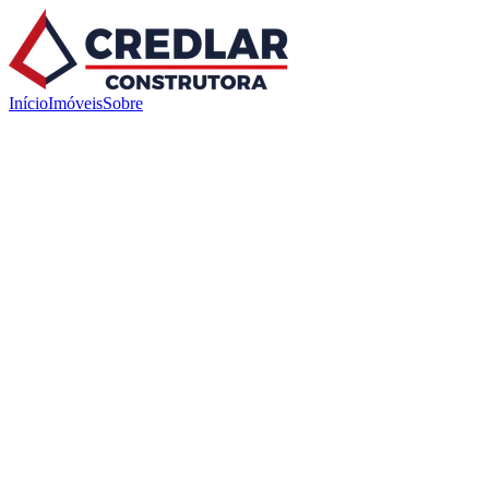
Início
Imóveis
Sobre