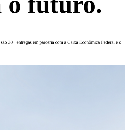
 o futuro.
á são 30+ entregas em parceria com a Caixa Econômica Federal e o