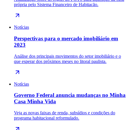
própria pelo Sistema Financeiro de Habitação.
Notícias
Perspectivas para o mercado imobiliário em
2023
Análise dos principais movimentos do setor imobiliário e o
que esperar dos próximos meses no litoral paulista.
Notícias
Governo Federal anuncia mudanças no Minha
Casa Minha Vida
Veja as novas faixas de renda, subsídios e condições do
programa habitacional reformulado.