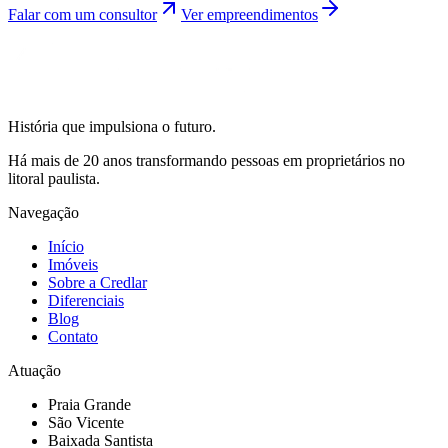
Falar com um consultor
Ver empreendimentos
História que impulsiona o futuro.
Há mais de 20 anos transformando pessoas em proprietários no
litoral paulista.
Navegação
Início
Imóveis
Sobre a Credlar
Diferenciais
Blog
Contato
Atuação
Praia Grande
São Vicente
Baixada Santista