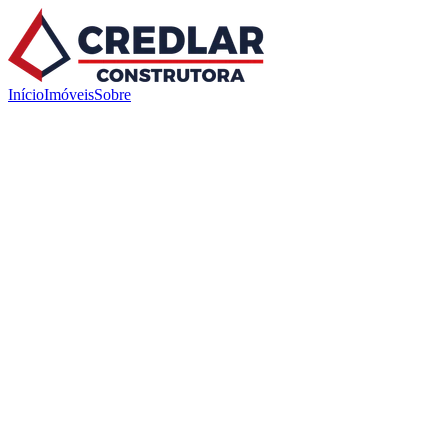
Início
Imóveis
Sobre