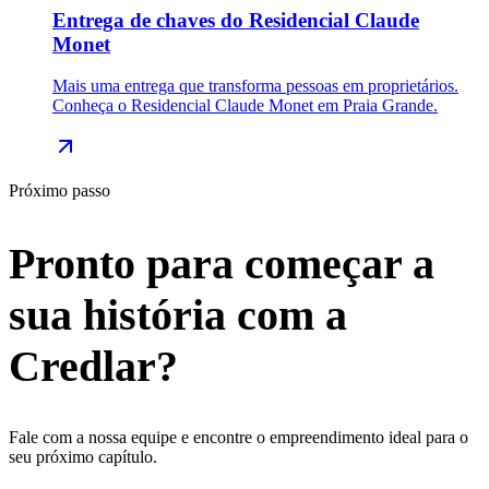
Entrega de chaves do Residencial Claude
Monet
Mais uma entrega que transforma pessoas em proprietários.
Conheça o Residencial Claude Monet em Praia Grande.
Próximo passo
Pronto para começar a
sua
história
com a
Credlar?
Fale com a nossa equipe e encontre o empreendimento ideal para o
seu próximo capítulo.