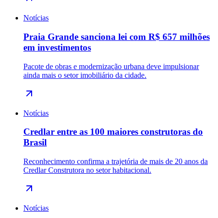
Notícias
Praia Grande sanciona lei com R$ 657 milhões
em investimentos
Pacote de obras e modernização urbana deve impulsionar
ainda mais o setor imobiliário da cidade.
Notícias
Credlar entre as 100 maiores construtoras do
Brasil
Reconhecimento confirma a trajetória de mais de 20 anos da
Credlar Construtora no setor habitacional.
Notícias