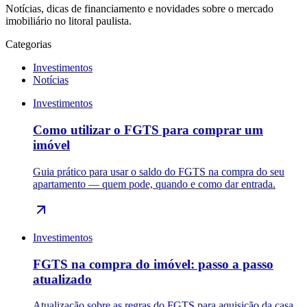
Notícias, dicas de financiamento e novidades sobre o mercado
imobiliário no litoral paulista.
Categorias
Investimentos
Notícias
Investimentos
Como utilizar o FGTS para comprar um
imóvel
Guia prático para usar o saldo do FGTS na compra do seu
apartamento — quem pode, quando e como dar entrada.
Investimentos
FGTS na compra do imóvel: passo a passo
atualizado
Atualização sobre as regras do FGTS para aquisição da casa