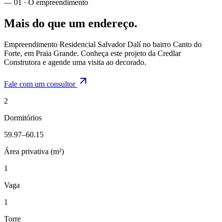
— 01 · O empreendimento
Mais do que um endereço.
Empreendimento Residencial Salvador Dalí no bairro Canto do
Forte, em Praia Grande. Conheça este projeto da Credlar
Construtora e agende uma visita ao decorado.
Fale com um consultor
2
Dormitórios
59.97–60.15
Área privativa (m²)
1
Vaga
1
Torre