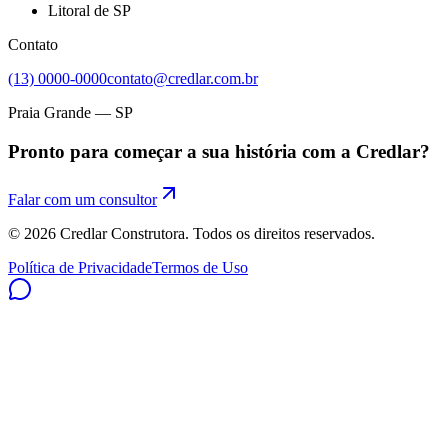
Litoral de SP
Contato
(13) 0000-0000
contato@credlar.com.br
Praia Grande — SP
Pronto para começar a sua história com a Credlar?
Falar com um consultor
©
2026
Credlar Construtora. Todos os direitos reservados.
Política de Privacidade
Termos de Uso