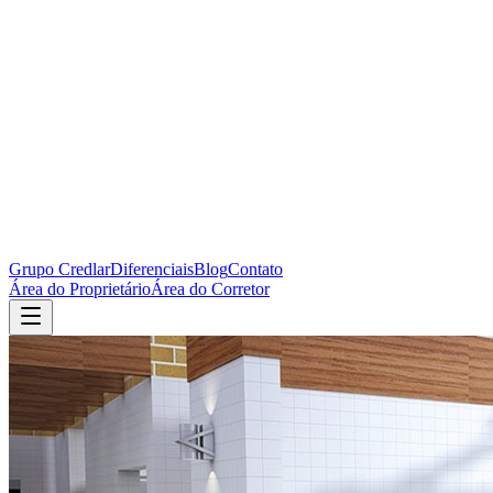
Grupo Credlar
Diferenciais
Blog
Contato
Área do Proprietário
Área do Corretor