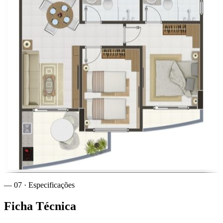
— 07 · Especificações
Ficha
Técnica