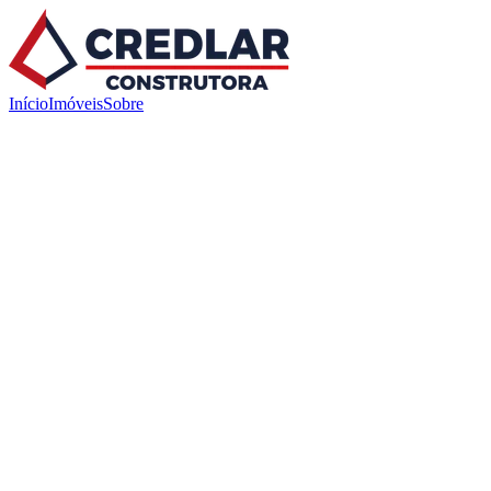
Início
Imóveis
Sobre