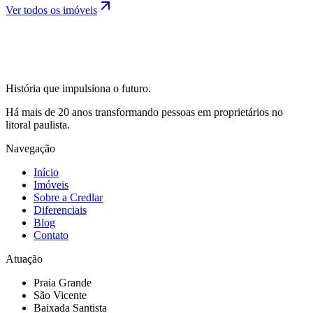
Ver todos os imóveis
História que impulsiona o futuro.
Há mais de 20 anos transformando pessoas em proprietários no
litoral paulista.
Navegação
Início
Imóveis
Sobre a Credlar
Diferenciais
Blog
Contato
Atuação
Praia Grande
São Vicente
Baixada Santista