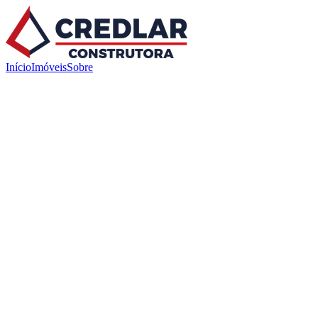
Início
Imóveis
Sobre