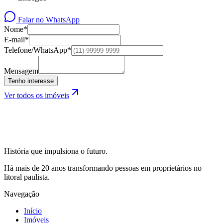
Falar no WhatsApp
Nome*
E-mail*
Telefone/WhatsApp*
Mensagem
Tenho interesse
Ver todos os imóveis
História que impulsiona o futuro.
Há mais de 20 anos transformando pessoas em proprietários no
litoral paulista.
Navegação
Início
Imóveis