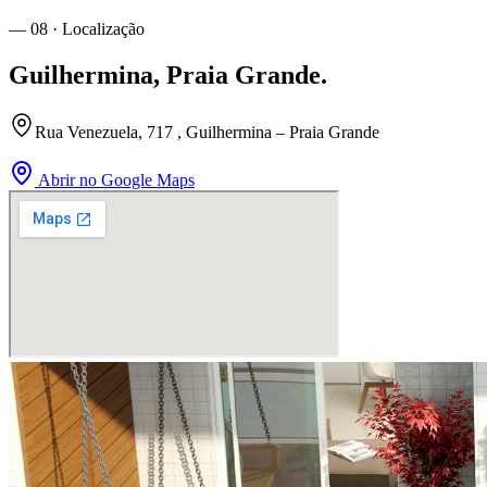
— 08 · Localização
Guilhermina
,
Praia Grande
.
Rua Venezuela, 717 , Guilhermina – Praia Grande
Abrir no Google Maps