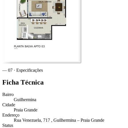
— 07 · Especificações
Ficha
Técnica
Bairro
Guilhermina
Cidade
Praia Grande
Endereço
Rua Venezuela, 717 , Guilhermina – Praia Grande
Status