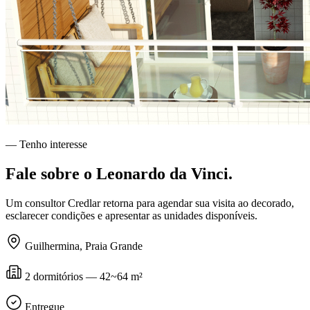
— Tenho interesse
Fale sobre o
Leonardo da Vinci
.
Um consultor Credlar retorna para agendar sua visita ao decorado,
esclarecer condições e apresentar as unidades disponíveis.
Guilhermina
,
Praia Grande
2 dormitórios — 42~64 m²
Entregue