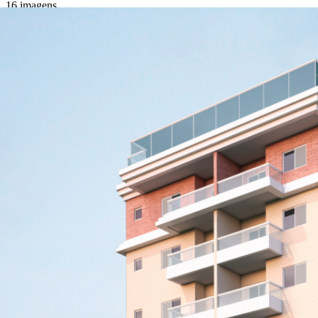
16
imagens