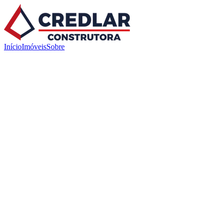
Início
Imóveis
Sobre