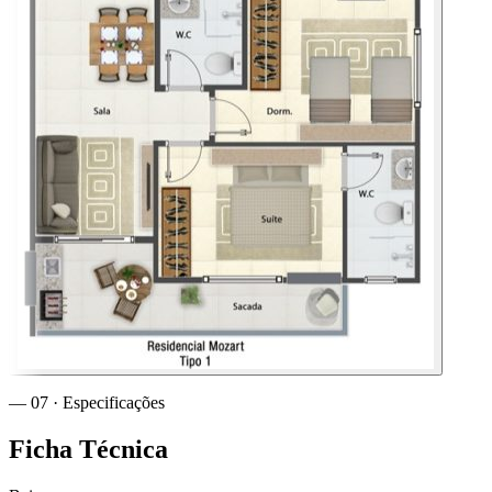
— 07 · Especificações
Ficha
Técnica