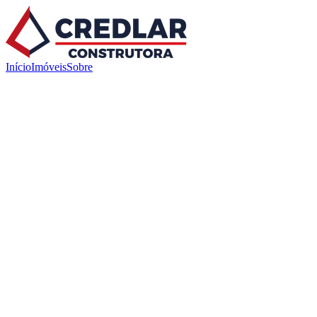
Início
Imóveis
Sobre