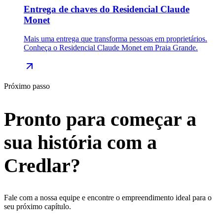
Entrega de chaves do Residencial Claude
Monet
Mais uma entrega que transforma pessoas em proprietários.
Conheça o Residencial Claude Monet em Praia Grande.
Próximo passo
Pronto para começar a
sua
história
com a
Credlar?
Fale com a nossa equipe e encontre o empreendimento ideal para o
seu próximo capítulo.