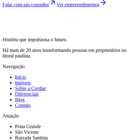
Falar com um consultor
Ver empreendimentos
História que impulsiona o futuro.
Há mais de 20 anos transformando pessoas em proprietários no
litoral paulista.
Navegação
Início
Imóveis
Sobre a Credlar
Diferenciais
Blog
Contato
Atuação
Praia Grande
São Vicente
Baixada Santista