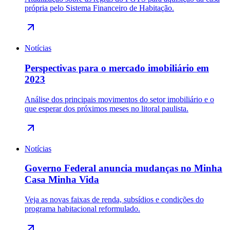
própria pelo Sistema Financeiro de Habitação.
Notícias
Perspectivas para o mercado imobiliário em
2023
Análise dos principais movimentos do setor imobiliário e o
que esperar dos próximos meses no litoral paulista.
Notícias
Governo Federal anuncia mudanças no Minha
Casa Minha Vida
Veja as novas faixas de renda, subsídios e condições do
programa habitacional reformulado.