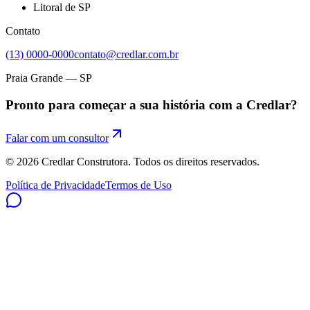
Litoral de SP
Contato
(13) 0000-0000
contato@credlar.com.br
Praia Grande — SP
Pronto para começar a sua história com a Credlar?
Falar com um consultor
©
2026
Credlar Construtora. Todos os direitos reservados.
Política de Privacidade
Termos de Uso