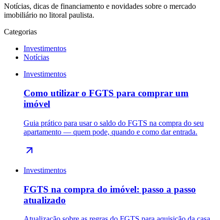
Notícias, dicas de financiamento e novidades sobre o mercado
imobiliário no litoral paulista.
Categorias
Investimentos
Notícias
Investimentos
Como utilizar o FGTS para comprar um
imóvel
Guia prático para usar o saldo do FGTS na compra do seu
apartamento — quem pode, quando e como dar entrada.
Investimentos
FGTS na compra do imóvel: passo a passo
atualizado
Atualização sobre as regras do FGTS para aquisição da casa