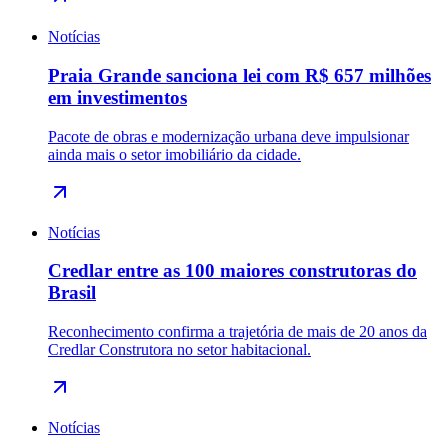
Notícias
Praia Grande sanciona lei com R$ 657 milhões
em investimentos
Pacote de obras e modernização urbana deve impulsionar
ainda mais o setor imobiliário da cidade.
Notícias
Credlar entre as 100 maiores construtoras do
Brasil
Reconhecimento confirma a trajetória de mais de 20 anos da
Credlar Construtora no setor habitacional.
Notícias