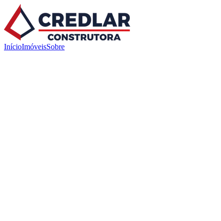
Início
Imóveis
Sobre