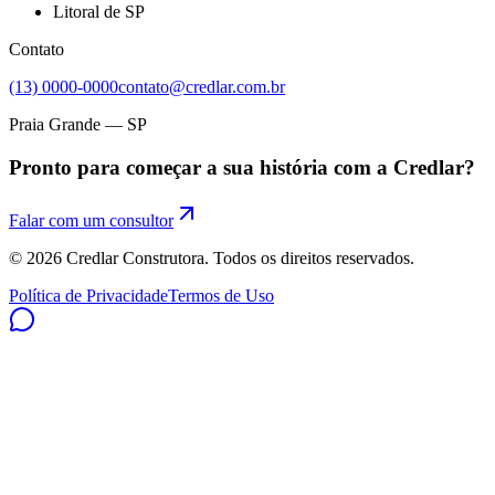
Litoral de SP
Contato
(13) 0000-0000
contato@credlar.com.br
Praia Grande — SP
Pronto para começar a sua história com a Credlar?
Falar com um consultor
©
2026
Credlar Construtora. Todos os direitos reservados.
Política de Privacidade
Termos de Uso