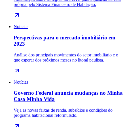
própria pelo Sistema Financeiro de Habitação.
Notícias
Perspectivas para o mercado imobiliário em
2023
Análise dos principais movimentos do setor imobiliário e o
que esperar dos próximos meses no litoral paulista.
Notícias
Governo Federal anuncia mudanças no Minha
Casa Minha Vida
Veja as novas faixas de renda, subsídios e condições do
programa habitacional reformulado.