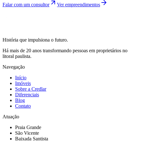
Falar com um consultor
Ver empreendimentos
História que impulsiona o futuro.
Há mais de 20 anos transformando pessoas em proprietários no
litoral paulista.
Navegação
Início
Imóveis
Sobre a Credlar
Diferenciais
Blog
Contato
Atuação
Praia Grande
São Vicente
Baixada Santista