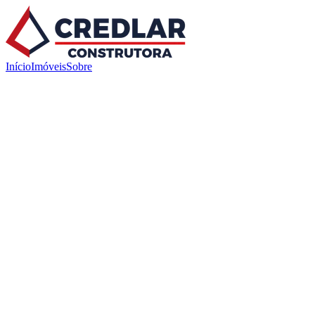
Início
Imóveis
Sobre