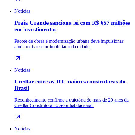
Notícias
Praia Grande sanciona lei com R$ 657 milhões
em investimentos
Pacote de obras e modernização urbana deve impulsionar
ainda mais o setor imobiliário da cidade.
Notícias
Credlar entre as 100 maiores construtoras do
Brasil
Reconhecimento confirma a trajetória de mais de 20 anos da
Credlar Construtora no setor habitacional.
Notícias