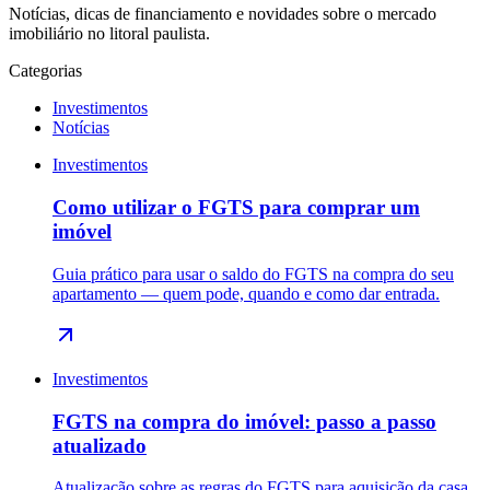
Notícias, dicas de financiamento e novidades sobre o mercado
imobiliário no litoral paulista.
Categorias
Investimentos
Notícias
Investimentos
Como utilizar o FGTS para comprar um
imóvel
Guia prático para usar o saldo do FGTS na compra do seu
apartamento — quem pode, quando e como dar entrada.
Investimentos
FGTS na compra do imóvel: passo a passo
atualizado
Atualização sobre as regras do FGTS para aquisição da casa