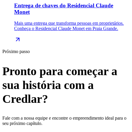
Entrega de chaves do Residencial Claude
Monet
Mais uma entrega que transforma pessoas em proprietários.
Conheça o Residencial Claude Monet em Praia Grande.
Próximo passo
Pronto para começar a
sua
história
com a
Credlar?
Fale com a nossa equipe e encontre o empreendimento ideal para o
seu próximo capítulo.