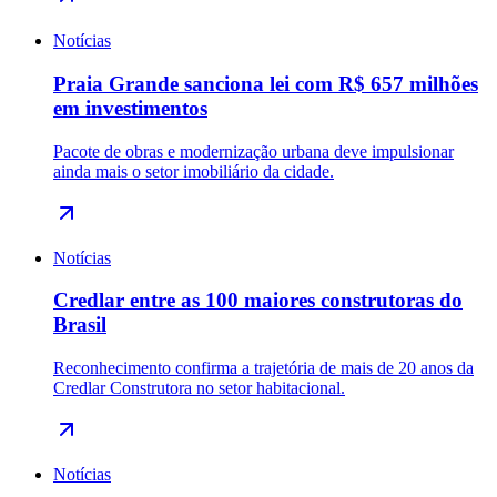
Notícias
Praia Grande sanciona lei com R$ 657 milhões
em investimentos
Pacote de obras e modernização urbana deve impulsionar
ainda mais o setor imobiliário da cidade.
Notícias
Credlar entre as 100 maiores construtoras do
Brasil
Reconhecimento confirma a trajetória de mais de 20 anos da
Credlar Construtora no setor habitacional.
Notícias