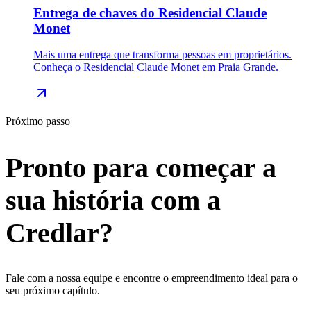
Entrega de chaves do Residencial Claude
Monet
Mais uma entrega que transforma pessoas em proprietários.
Conheça o Residencial Claude Monet em Praia Grande.
Próximo passo
Pronto para começar a
sua
história
com a
Credlar?
Fale com a nossa equipe e encontre o empreendimento ideal para o
seu próximo capítulo.