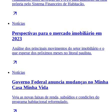
própria pelo Sistema Financeiro de Habitação.
Notícias
Perspectivas para o mercado imobiliário em
2023
Análise dos principais movimentos do setor imobiliário e o
que esperar dos próximos meses no litoral paulista.
Notícias
Governo Federal anuncia mudanças no Minha
Casa Minha Vida
Veja as novas faixas de renda, subsídios e condições do
programa habitacional reformulado.