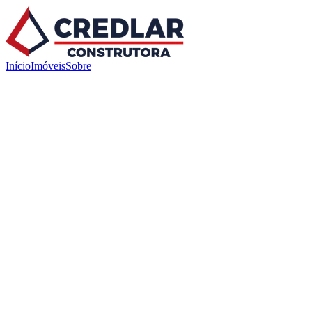
Início
Imóveis
Sobre