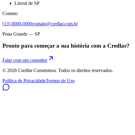
Litoral de SP
Contato
(13) 0000-0000
contato@credlar.com.br
Praia Grande — SP
Pronto para começar a sua história com a Credlar?
Falar com um consultor
©
2026
Credlar Construtora. Todos os direitos reservados.
Política de Privacidade
Termos de Uso