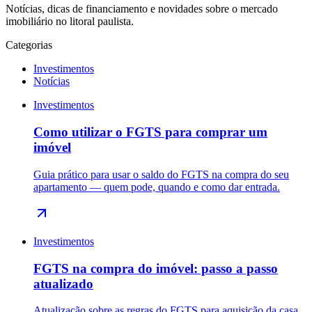
Notícias, dicas de financiamento e novidades sobre o mercado
imobiliário no litoral paulista.
Categorias
Investimentos
Notícias
Investimentos
Como utilizar o FGTS para comprar um
imóvel
Guia prático para usar o saldo do FGTS na compra do seu
apartamento — quem pode, quando e como dar entrada.
Investimentos
FGTS na compra do imóvel: passo a passo
atualizado
Atualização sobre as regras do FGTS para aquisição da casa