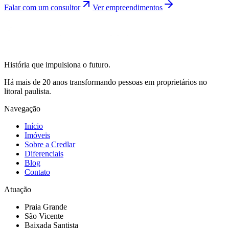
Falar com um consultor
Ver empreendimentos
História que impulsiona o futuro.
Há mais de 20 anos transformando pessoas em proprietários no
litoral paulista.
Navegação
Início
Imóveis
Sobre a Credlar
Diferenciais
Blog
Contato
Atuação
Praia Grande
São Vicente
Baixada Santista