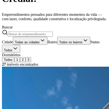
Empreendimentos pensados para diferentes momentos da vida —
com lazer, conforto, qualidade construtiva e localização privilegiada.
Buscar
Cidade
Bairro
Status
Todas as cidades
Todos os bairros
Todos
Dormitórios
Todos
1
2
3
27
imóveis encontrados