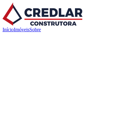
Início
Imóveis
Sobre